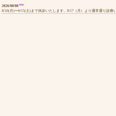
2026/08/08
8/10(月)〜8/15(土)まで休診いたします。8/17（月）より通常